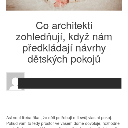
Co architekti
zohledňují, když nám
předkládají návrhy
dětských pokojů
Asi není třeba říkat, že děti potřebují mít svůj vlastní pokoj.
Pokud vám to tedy prostor ve vašem domě dovoluje, rozhodně