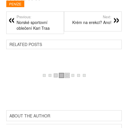
PENÍZE
Previous:
Next:
Norské sportovní
Krém na erekci? Ano!
oblečení Kari Traa
RELATED POSTS
ABOUT THE AUTHOR