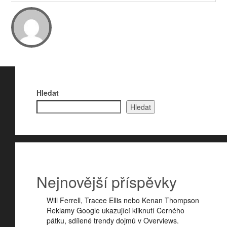
Hledat
Hledat
Nejnovější příspěvky
Will Ferrell, Tracee Ellis nebo Kenan Thompson
Reklamy Google ukazující kliknutí Černého
pátku, sdílené trendy dojmů v Overviews.