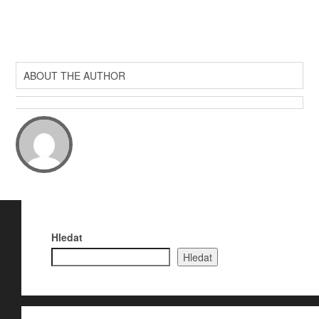
ABOUT THE AUTHOR
Hledat
Hledat