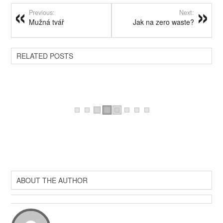
Previous:
Next:
Mužná tvář
Jak na zero waste?
RELATED POSTS
ABOUT THE AUTHOR