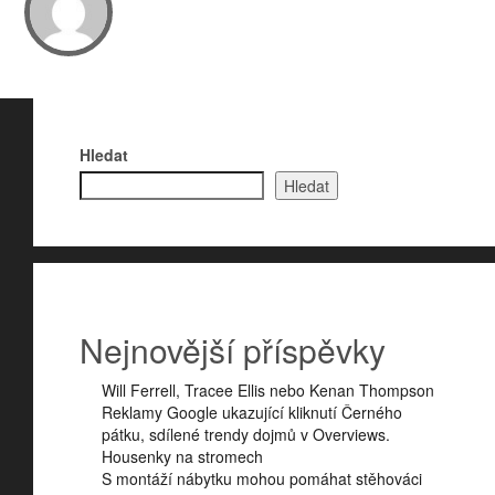
Hledat
Hledat
Nejnovější příspěvky
Will Ferrell, Tracee Ellis nebo Kenan Thompson
Reklamy Google ukazující kliknutí Černého
pátku, sdílené trendy dojmů v Overviews.
Housenky na stromech
S montáží nábytku mohou pomáhat stěhováci