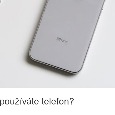
používáte telefon?