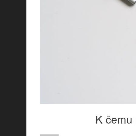
K čemu 