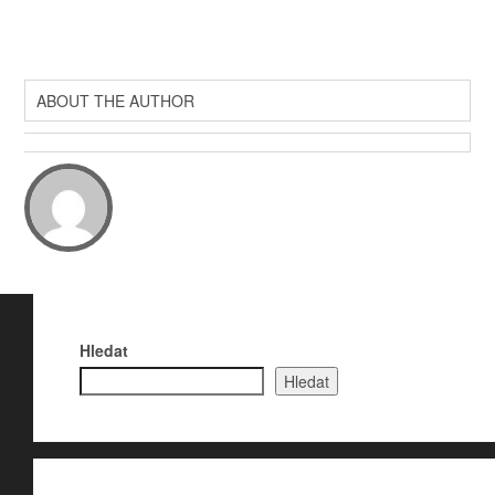
ABOUT THE AUTHOR
Hledat
Hledat