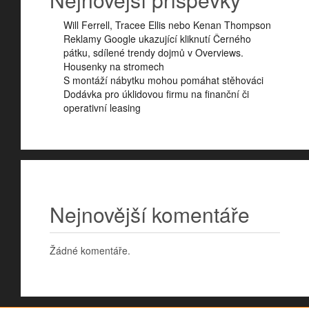
Will Ferrell, Tracee Ellis nebo Kenan Thompson
Reklamy Google ukazující kliknutí Černého
pátku, sdílené trendy dojmů v Overviews.
Housenky na stromech
S montáží nábytku mohou pomáhat stěhováci
Dodávka pro úklidovou firmu na finanční či
operativní leasing
Nejnovější komentáře
Žádné komentáře.