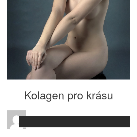
Kolagen pro krásu