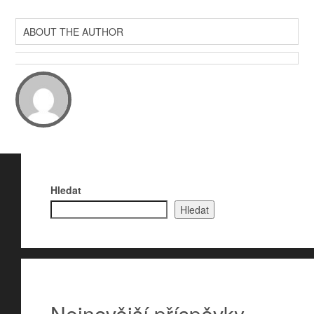
ABOUT THE AUTHOR
Hledat
Hledat
Nejnovější příspěvky