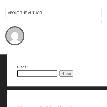
ABOUT THE AUTHOR
Hledat
Hledat