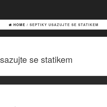
HOME
/ SEPTIKY USAZUJTE SE STATIKEM
sazujte se statikem