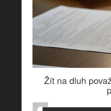
Žít na dluh pova