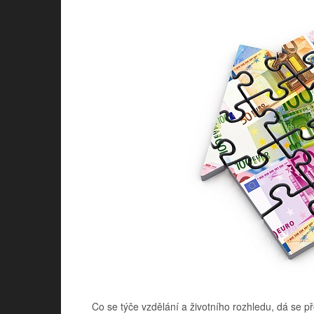
Co se týče vzdělání a životního rozhledu, dá se p